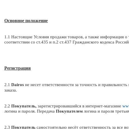
Основное положение
1.1 Настоящие Условия продажи товаров, а также информация о 
соответствии со ст.435 и п.2 ст.437 Гражданского кодекса Росси
Регистрация
2.1
Dairos
не несет ответственности за точность и правильност
заказа.
2.2
Покупатель,
зарегистрировавшийся в интернет-магазине
www
логина и пароля. Передача
Покупателем
логина и пароля третьи
2.3
Покупатель
самостоятельно несёт ответственность за все во