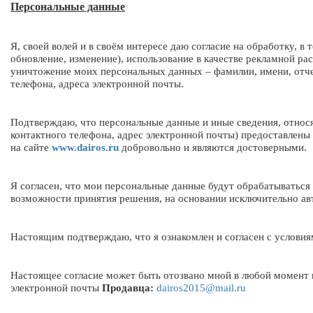
Персональные данные
Я, своей волей и в своём интересе даю согласие на обработку, в
обновление, изменение), использование в качестве рекламной ра
уничтожение моих персональных данных – фамилии, имени, отчес
телефона, адреса электронной почты.
Подтверждаю, что персональные данные и иные сведения, относя
контактного телефона, адрес электронной почты) предоставлен
на сайте
www.dairos.ru
добровольно и являются достоверными.
Я согласен, что мои персональные данные будут обрабатыватьс
возможности принятия решения, на основании исключительно а
Настоящим подтверждаю, что я ознакомлен и согласен с услови
Настоящее согласие может быть отозвано мной в любой момент 
электронной почты
Продавца:
dairos2015@mail.ru