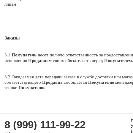
лицам.
Заказы
3.1
Покупатель
несет полную ответственность за предоставлен
исполнения
Продавцом
своих обязательств перед
Покупателем.
3.2 Ожидаемая дата передачи заказа в службу доставки или мага
соответствующего
Продавца
сообщается
Покупателю
менеджер
звонке
Покупателю.
8 (999) 111-99-22
У
Д